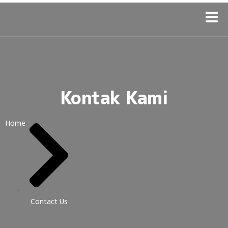
Kontak Kami
Home
Contact Us