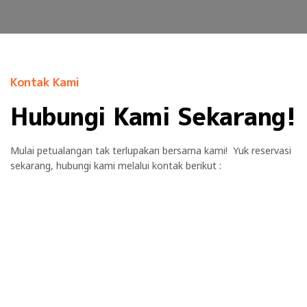
Kontak Kami
Hubungi Kami Sekarang!
Mulai petualangan tak terlupakan bersama kami! Yuk reservasi
sekarang, hubungi kami melalui kontak berikut :