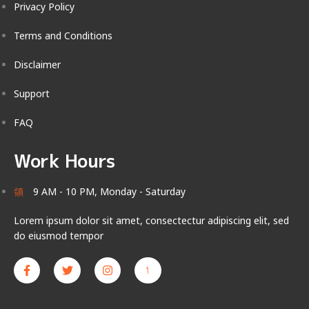
Privacy Policy
Terms and Conditions
Disclaimer
Support
FAQ
Work Hours
9 AM - 10 PM, Monday - Saturday
Lorem ipsum dolor sit amet, consectectur adipiscing elit, sed
do eiusmod tempor