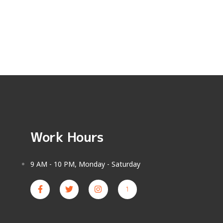
Work Hours
9 AM - 10 PM, Monday - Saturday