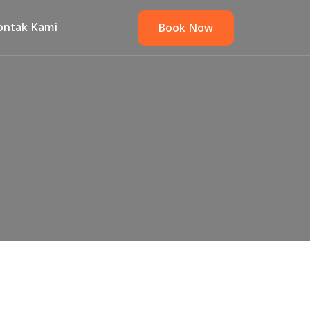
ontak Kami
Book Now