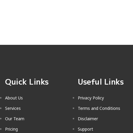
Quick Links
Useful Links
About Us
Privacy Policy
Services
Terms and Conditions
Our Team
Disclaimer
Pricing
Support