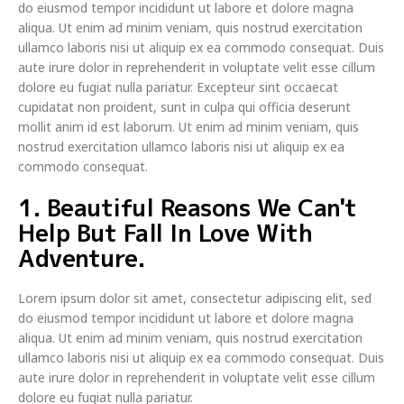
do eiusmod tempor incididunt ut labore et dolore magna
aliqua. Ut enim ad minim veniam, quis nostrud exercitation
ullamco laboris nisi ut aliquip ex ea commodo consequat. Duis
aute irure dolor in reprehenderit in voluptate velit esse cillum
dolore eu fugiat nulla pariatur. Excepteur sint occaecat
cupidatat non proident, sunt in culpa qui officia deserunt
mollit anim id est laborum. Ut enim ad minim veniam, quis
nostrud exercitation ullamco laboris nisi ut aliquip ex ea
commodo consequat.
1. Beautiful Reasons We Can't
Help But Fall In Love With
Adventure.
Lorem ipsum dolor sit amet, consectetur adipiscing elit, sed
do eiusmod tempor incididunt ut labore et dolore magna
aliqua. Ut enim ad minim veniam, quis nostrud exercitation
ullamco laboris nisi ut aliquip ex ea commodo consequat. Duis
aute irure dolor in reprehenderit in voluptate velit esse cillum
dolore eu fugiat nulla pariatur.