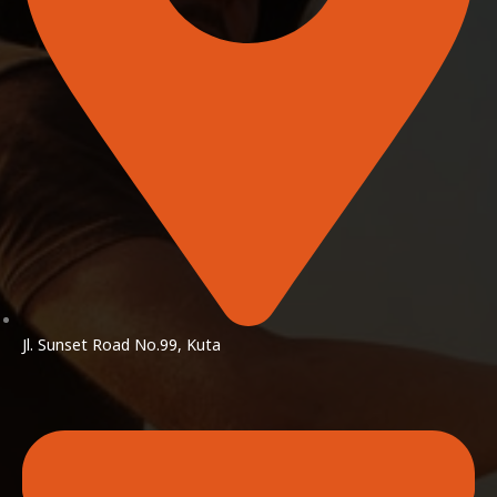
Jl. Sunset Road No.99, Kuta