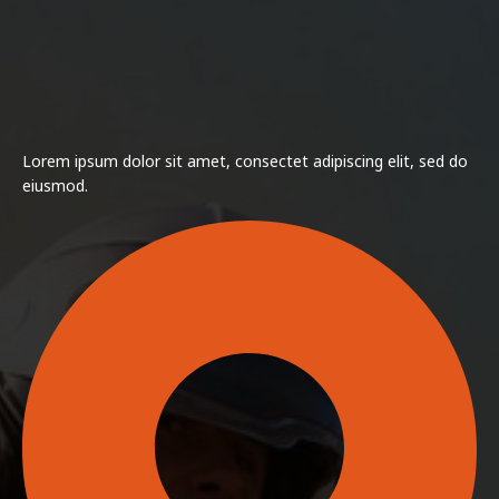
Lorem ipsum dolor sit amet, consectet adipiscing elit, sed do
eiusmod.