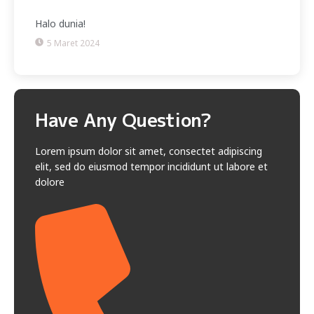
Halo dunia!
5 Maret 2024
Have Any Question?
Lorem ipsum dolor sit amet, consectet adipiscing
elit, sed do eiusmod tempor incididunt ut labore et
dolore