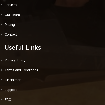
Services
Our Team
Pricing
Contact
Useful Links
Privacy Policy
Terms and Conditions
Disclaimer
Support
FAQ