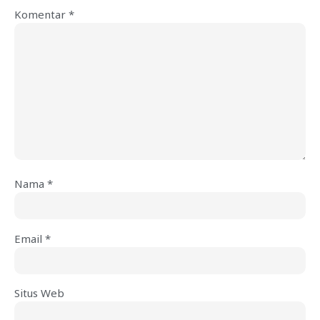
Komentar
*
Nama
*
Email
*
Situs Web