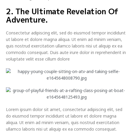
2. The Ultimate Revelation Of
Adventure.
Consectetur adipiscing elit, sed do eiusmod tempor incididunt
ut labore et dolore magna aliqua. Ut enim ad minim veniam,
quis nostrud exercitation ullamco laboris nisi ut aliquip ex ea
commodo consequat. Duis aute irure dolor in reprehenderit in
voluptate velit esse cillum dolore
Lorem ipsum dolor sit amet, consectetur adipiscing elit, sed
do eiusmod tempor incididunt ut labore et dolore magna
aliqua. Ut enim ad minim veniam, quis nostrud exercitation
ullamco laboris nisi ut aliquip ex ea commodo consequat.