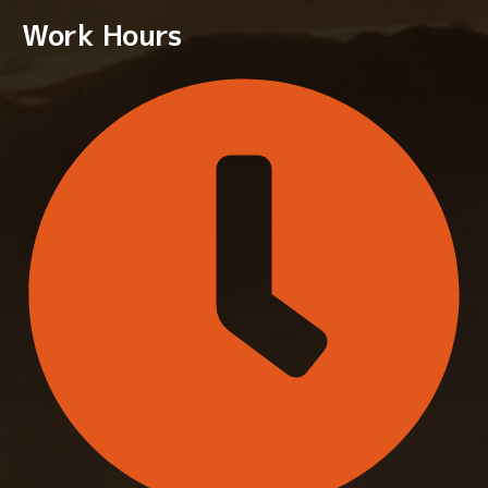
Work Hours