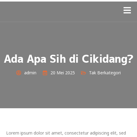
Ada Apa Sih di Cikidang?
admin
20 Mei 2025
Tak Berkategori
Lorem ipsum dolor sit amet, consectetur adipiscing elit, sed