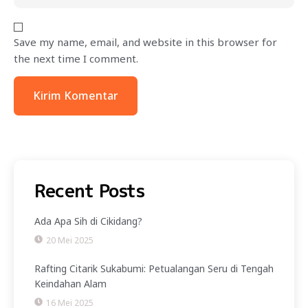
Save my name, email, and website in this browser for
the next time I comment.
Recent Posts
Ada Apa Sih di Cikidang?
20 Mei 2025
Rafting Citarik Sukabumi: Petualangan Seru di Tengah
Keindahan Alam
16 Mei 2025