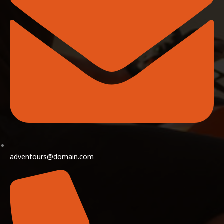
adventours@domain.com