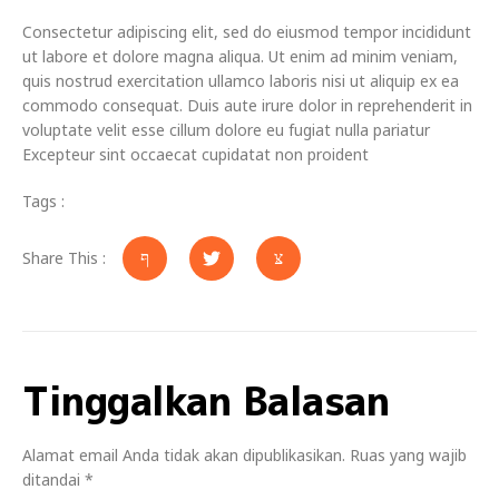
Consectetur adipiscing elit, sed do eiusmod tempor incididunt
ut labore et dolore magna aliqua. Ut enim ad minim veniam,
quis nostrud exercitation ullamco laboris nisi ut aliquip ex ea
commodo consequat. Duis aute irure dolor in reprehenderit in
voluptate velit esse cillum dolore eu fugiat nulla pariatur
Excepteur sint occaecat cupidatat non proident
Tags :
Share This :
Tinggalkan Balasan
Alamat email Anda tidak akan dipublikasikan.
Ruas yang wajib
ditandai
*