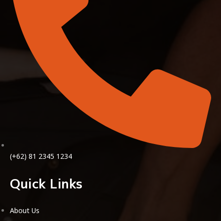
(+62) 81 2345 1234
Quick Links
About Us