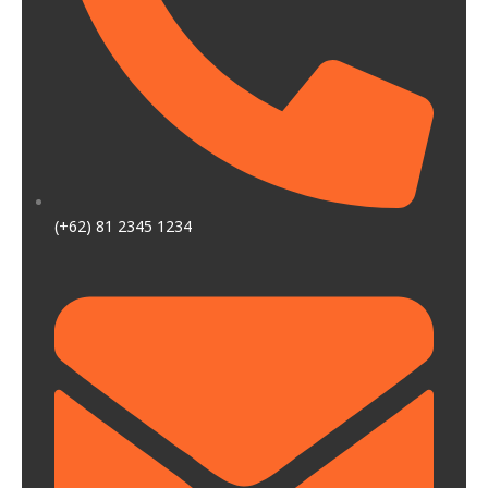
(+62) 81 2345 1234